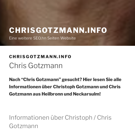
CHRISGOTZMANN.INFO
Eine weitere SEO.hn Seiten Website
CHRISGOTZMANN.INFO
Chris Gotzmann
Nach “Chris Gotzmann” gesucht? Hier lesen Sie alle
Informationen über Christoph Gotzmann und Chris
Gotzmann aus Heilbronn und Neckarsulm!
Informationen über Christoph / Chris
Gotzmann